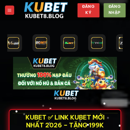
Chuyển
ĐĂNG
ĐĂNG
đến
KÝ
NHẬP
nội
dung
KUBET ✅ LINK KUBET MỚI
NHẤT 2026 – TẶNG 199K