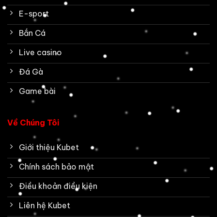
quyết định dự báo mang tính khoa học.
Hệ thống
Kubet
còn tích hợp tính năng xem
E-sport
trực tiếp trận đấu với chất lượng HD hỗ trợ thợ
Bắn Cá
săn tin tức bắt trọn khoảnh khắc. Toàn bộ
thông số về đội hình, lịch sử đối đầu và phong
Live casino
độ vận động viên đều được máy chủ cập nhật
Đá Gà
liên tục hằng giờ. Bạn sẽ cảm nhận được sự
chuyên nghiệp trong khâu vận hành sảnh cược
Game bài
thể thao khi tham gia thám hiểm quà tặng lớn.
Bắn Cá
Kubet
– Không gian đại dương 3D
Về Chúng Tôi
với hệ thống vũ khí xuyên thấu tối tân
Giới thiệu Kubet
Cuộc đi săn dưới đáy biển sâu mang lại trải
nghiệm thị giác tuyệt vời với những hình ảnh
Chính sách bảo mật
sinh vật biển 3D sắc nét rực rỡ. Hội viên tại
Kubet
được trang bị kho vũ khí hiện đại với hơn
Điều khoản điều kiện
10 cấp độ đạn, hỗ trợ tiêu diệt Boss đại dương
Liên hệ Kubet
trong tích tắc. Tính năng khóa mục tiêu và bắn