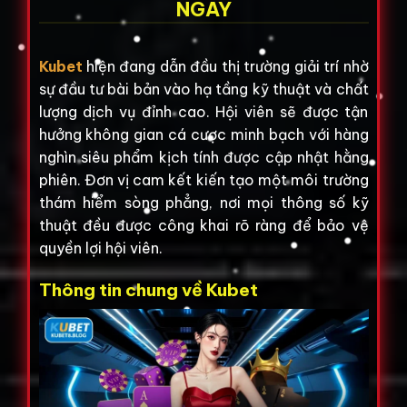
NGAY
Kubet
hiện đang dẫn đầu thị trường giải trí nhờ
sự đầu tư bài bản vào hạ tầng kỹ thuật và chất
lượng dịch vụ đỉnh cao. Hội viên sẽ được tận
hưởng không gian cá cược minh bạch với hàng
nghìn siêu phẩm kịch tính được cập nhật hằng
phiên. Đơn vị cam kết kiến tạo một môi trường
thám hiểm sòng phẳng, nơi mọi thông số kỹ
thuật đều được công khai rõ ràng để bảo vệ
quyền lợi hội viên.
Thông tin chung về Kubet