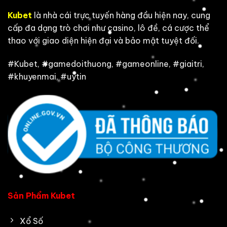
thực tế giúp không gian thám hiểm trở nên gần
Kubet
là nhà cái trực tuyến hàng đầu hiện nay, cung
gũi và thú vị hơn bao giờ hết. Hệ thống camera
cấp đa dạng trò chơi như casino, lô đề, cá cược thể
đa góc quay loại bỏ hoàn toàn các góc chết,
thao với giao diện hiện đại và bảo mật tuyệt đối.
đảm bảo mọi nhịp lật bài đều diễn ra minh
bạch. Đây là điểm nhấn độc quyền giúp thương
#Kubet, #gamedoithuong, #gameonline, #giaitri,
hiệu giữ vững vị thế số 1 trong lòng cộng đồng
#khuyenmai, #uytin
hội viên đam mê giải trí.
Thể Thao Kubet – Hệ thống dữ liệu AI hỗ trợ
phân tích bảng kèo thần tốc
Sảnh thể thao cung cấp hàng nghìn bảng kèo
mỗi ngày cho các bộ môn bóng đá, bóng rổ
cùng hàng loạt giải đấu điện tử. Công nghệ trí
tuệ nhân tạo (AI) thực hiện phân tích số liệu
thực tế để đưa ra tỷ lệ Odds chuẩn xác và
Sản Phẩm Kubet
cạnh tranh nhất. Người chơi dễ dàng theo dõi
biến động thị trường hằng ván để đưa ra những
Xổ Số