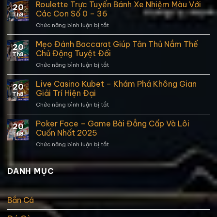
Table
Roulette Trực Tuyến Bánh Xe Nhiệm Màu Với
thưởng hằng ván. Đơn vị cũng vinh dự nhận giải
20
–
Các Con Số 0 – 36
Th8
thưởng “Nền tảng giải trí có trải nghiệm người
Trải
Chức năng bình luận bị tắt
ở
Nghiệm
dùng tốt nhất” trong 3 năm liên tiếp. Đây là
Roulette
Đỉnh
động lực để hệ thống tiếp tục cải thiện các
Trực
Mẹo Đánh Baccarat Giúp Tân Thủ Nắm Thế
Cao
20
Tuyến
Tại
Chủ Động Tuyệt Đối
tính năng hỗ trợ, mang lại sự hài lòng cho bạn.
Th8
Bánh
Sòng
Chức năng bình luận bị tắt
ở
Xe
Bài
Mẹo
Khám phá 6 thiên đường giải trí làm
Nhiệm
KUBET
Đánh
Live Casino Kubet – Khám Phá Không Gian
Màu
20
nên danh tiếng Kubet
Baccarat
Với
Giải Trí Hiện Đại
Th8
Giúp
Các
Chức năng bình luận bị tắt
ở
Tân
Con
Live
Thủ
Số
Casino
Poker Face – Game Bài Đẳng Cấp Và Lôi
Nắm
0
20
Kubet
Thế
Cuốn Nhất 2025
–
Th8
–
Chủ
36
Chức năng bình luận bị tắt
ở
Khám
Động
Poker
Phá
Tuyệt
Face
Không
Đối
–
DANH MỤC
Gian
Game
Giải
Bài
Trí
Đẳng
Nhiều sảnh chơi được phát triển hoàn thiện
Hiện
Bắn Cá
Cấp
Đại
Và