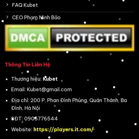
xuyên thấu giúp thợ săn quà tặng dễ dàng hạ
FAQ Kubet
gục những thực thể mang báu vật.
CEO Phạm Minh Bảo
Slot Game Kubet – Quỹ Jackpot lũy tiến
cùng hàng nghìn chủ đề sáng tạo
Thông Tin Liên Hệ
Thương hiệu:
Kubet
Email:
Kubet@gmail.com
Địa chỉ:
200 P. Phan Đình Phùng, Quán Thánh, Ba
Mức thưởng khủng cho thành viên thắng game
Đình, Hà Nội
SĐT: 0
905776544
Thế giới nổ hũ tại
Kubet
sở hữu hơn 1.000 đầu
game với cốt truyện phong phú từ thần thoại
Website:
https://players.it.com/
Maya đến thám hiểm khoa học. Cơ chế nổ hũ