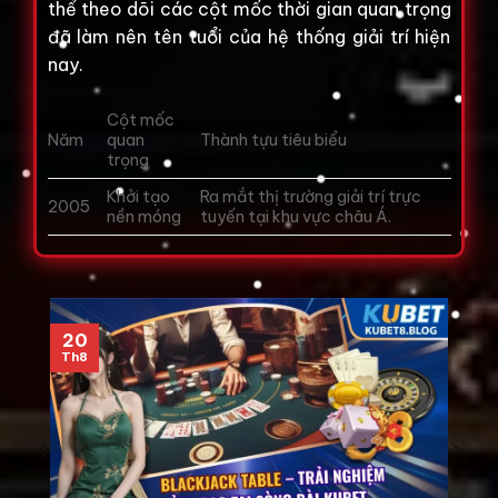
thể theo dõi các cột mốc thời gian quan trọng
đã làm nên tên tuổi của hệ thống giải trí hiện
nay.
Cột mốc
Năm
quan
Thành tựu tiêu biểu
trọng
Khởi tạo
Ra mắt thị trường giải trí trực
2005
nền móng
tuyến tại khu vực châu Á.
Tích hợp sảnh Casino thực tế ảo
Nâng cấp
2010
với công nghệ livestream sắc
hệ thống
nét.
Tái định vị
20
Chính thức lấy tên
Kubet
, nâng
2019
thương
Th8
cấp giao diện 4K và bảo mật AI.
hiệu
Đạt mốc 10 triệu hội viên chính
Vươn tầm
2024
thức hoạt động hằng phiên giải
quốc tế
trí.
CEO Kubet và mục tiêu phát triển nhà cái