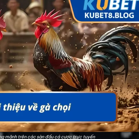
ng mãnh trên các sàn đấu cá cược trực tuyến