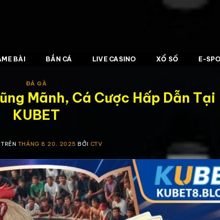
ME BÀI
BẮN CÁ
LIVE CASINO
XỔ SỐ
E-SP
ĐÁ GÀ
Dũng Mãnh, Cá Cược Hấp Dẫn Tại
KUBET
 TRÊN
THÁNG 8 20, 2025
BỞI
CTV