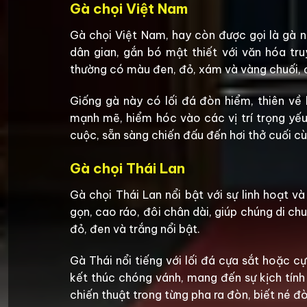
Gà chọi Việt Nam
Gà chọi Việt Nam, hay còn được gọi là gà nòi
dân gian, gắn bó mật thiết với văn hóa tr
thường có màu đen, đỏ, xám và vàng chuối, đ
Giống gà này có lối đá đòn hiểm, thiên về 
mạnh mẽ, hiểm hóc vào các vị trí trọng yếu
cuộc, sẵn sàng chiến đấu đến hơi thở cuối c
Gà chọi Thái Lan
Gà chọi Thái Lan nổi bật với sự linh hoạt v
gọn, cao ráo, đôi chân dài, giúp chúng di c
đỏ, đen và trắng nổi bật.
Gà Thái nổi tiếng với lối đá cựa sắt hoặc c
kết thúc chóng vánh, mang đến sự kịch tính
chiến thuật trong từng pha ra đòn, biết né đ