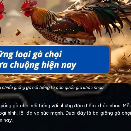
i nhiều giống gà nổi tiếng từ các quốc gia khác nhau
giống gà chọi nổi tiếng với những đặc điểm khác nhau. Mỗi
ại hình, lối đá và sức mạnh. Dưới đây là ba giống gà chọ
ện nay.