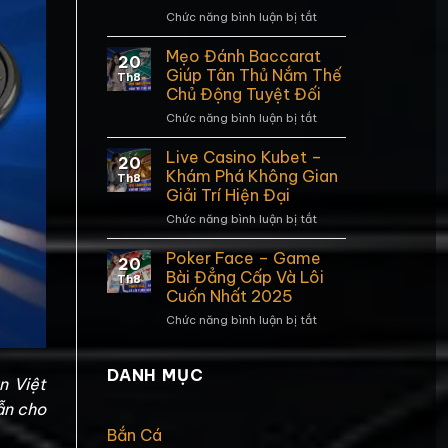
Nghiệm
Chức năng bình luận bị tắt
ở
Đỉnh
Roulette
Cao
Trực
Tại
Mẹo Đánh Baccarat
20
Tuyến
Sòng
Giúp Tân Thủ Nắm Thế
Th8
Bánh
Bài
Chủ Động Tuyệt Đối
Xe
KUBET
Chức năng bình luận bị tắt
ở
Nhiệm
Mẹo
Màu
Đánh
Với
Live Casino Kubet –
20
Baccarat
Các
Khám Phá Không Gian
Th8
Giúp
Con
Giải Trí Hiện Đại
Tân
Số
Chức năng bình luận bị tắt
ở
Thủ
0
Live
Nắm
–
Casino
Thế
Poker Face – Game
36
20
Kubet
Chủ
Bài Đẳng Cấp Và Lôi
Th8
–
Động
Cuốn Nhất 2025
Khám
Tuyệt
Chức năng bình luận bị tắt
ở
Phá
Đối
Poker
Không
Face
Gian
–
DANH MỤC
Giải
n Việt
Game
Trí
Bài
Hiện
ẫn cho
Đẳng
Đại
Bắn Cá
Cấp