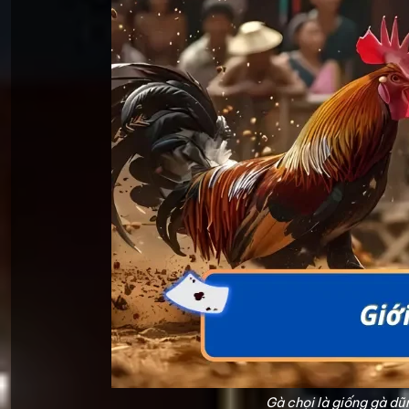
Gà chọi là giống gà dũ