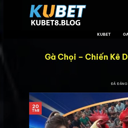
Chuyển
đến
nội
dung
KUBET
GA
Gà Chọi – Chiến Kê 
ĐÃ ĐĂNG
20
Th8