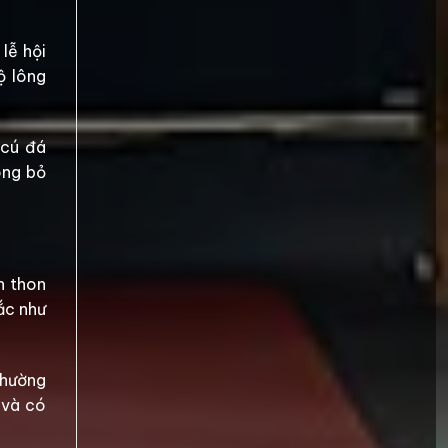
lễ hội
ộ lông
 cú đá
ông bỏ
h thon
ắc như
thường
 và có