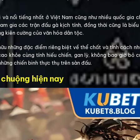
i và nổi tiếng nhất ở Việt Nam cũng như nhiều quốc gia c
m gia các trận đấu gà kịch tính, đồng thời cũng là biểu
ng kiên cường của văn hóa dân tộc.
hữu những đặc điểm riêng biệt về thể chất và tính cách nh
ao khỏe cùng tính hiếu chiến, gan lỳ, không bao giờ bỏ c
hững chiến binh thực thụ trên sàn đấu.
 chuộng hiện nay