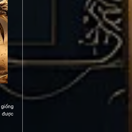
 giống
i được