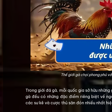
Thế giới gà chọi phong phú vớ
Trong giới đá gà, mỗi quốc gia sở hữu những 
gà đều có những đặc điểm riêng biệt về ngo
các sư kê và cược thủ săn đón nhiều nhất hi