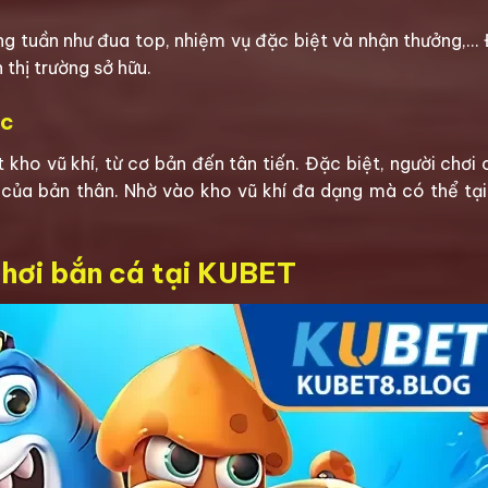
ng tuần như đua top, nhiệm vụ đặc biệt và nhận thưởng,… 
 thị trường sở hữu.
ục
kho vũ khí, từ cơ bản đến tân tiến. Đặc biệt, người chơi 
của bản thân. Nhờ vào kho vũ khí đa dạng mà có thể tại
chơi bắn cá tại KUBET