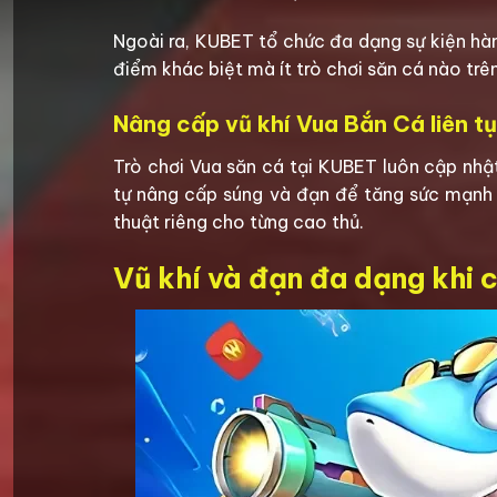
Ngoài ra, KUBET tổ chức đa dạng sự kiện hà
điểm khác biệt mà ít trò chơi săn cá nào trên
Nâng cấp vũ khí Vua Bắn Cá liên t
Trò chơi Vua săn cá tại KUBET luôn cập nhật 
tự nâng cấp súng và đạn để tăng sức mạnh 
thuật riêng cho từng cao thủ.
Vũ khí và đạn đa dạng khi 