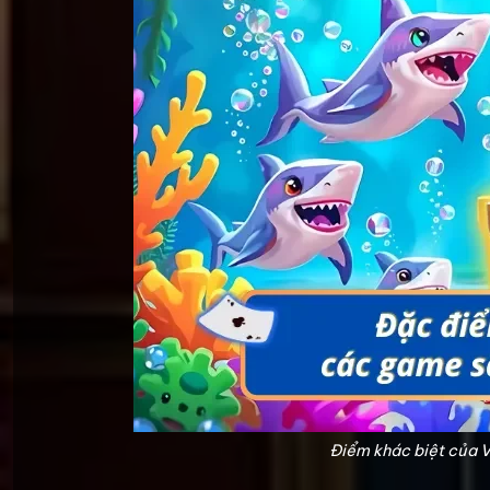
Điểm khác biệt của V