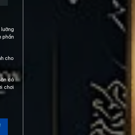
 lưỡng
h phần
nh cho
săn cá
i chơi