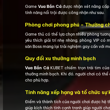
Game
Vua Bắn Cá
được nhận xét nâng cấp h
tính năng nổi trội được công nhận như sau.
Phòng chơi phong phú – Thường ch
Game thủ có thể lựa chọn nhiều phòng tương
yêu thích giải trí nhẹ nhàng, phòng VIP c
săn Boss mang lại trải nghiệm gay cấn với 
Quy đổi xu thưởng minh bạch
Vua Bắn Cá
KUBET chiếm trọn trái tim của 
thưởng minh bạch. Khi đó, người chơi có thể 
cho phù hợp.
Tính năng xếp hạng và tổ chức sự 
Điểm và thành tích của người chơi được hệ 
giúp kích thích tính cạnh tranh giúp người ch